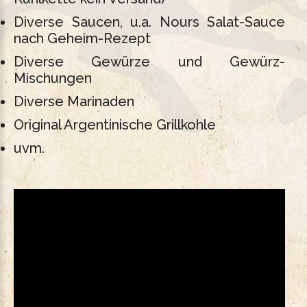
Diverse Saucen, u.a. Nours Salat-Sauce
nach Geheim-Rezept
Diverse Gewürze und Gewürz-
Mischungen
Diverse Marinaden
Original Argentinische Grillkohle
uvm.