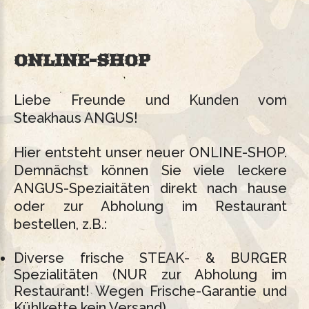
ONLINE-SHOP
Liebe Freunde und Kunden vom
Steakhaus ANGUS!
Hier entsteht unser neuer ONLINE-SHOP.
Demnächst können Sie viele leckere
ANGUS-Speziaitäten direkt nach hause
oder zur Abholung im Restaurant
bestellen, z.B.:
Diverse frische STEAK- & BURGER
Spezialitäten (NUR zur Abholung im
Restaurant! Wegen Frische-Garantie und
Kühlkette kein Versand)